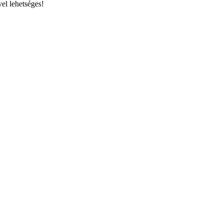
el lehetséges!