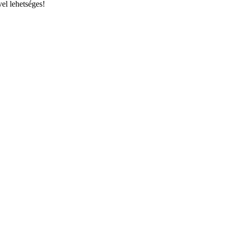
el lehetséges!