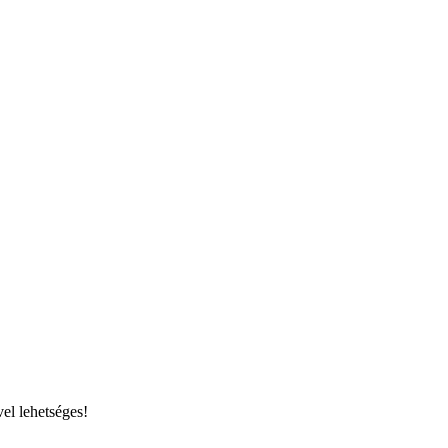
el lehetséges!