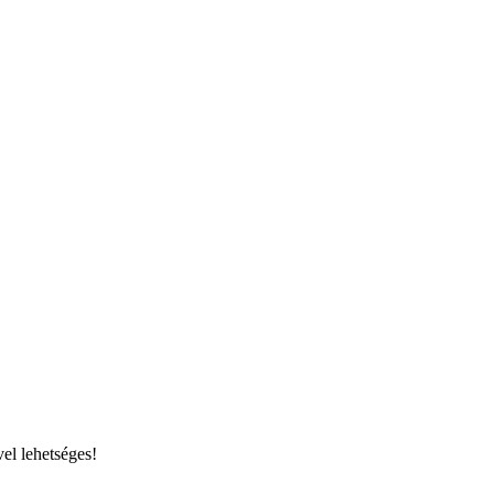
el lehetséges!