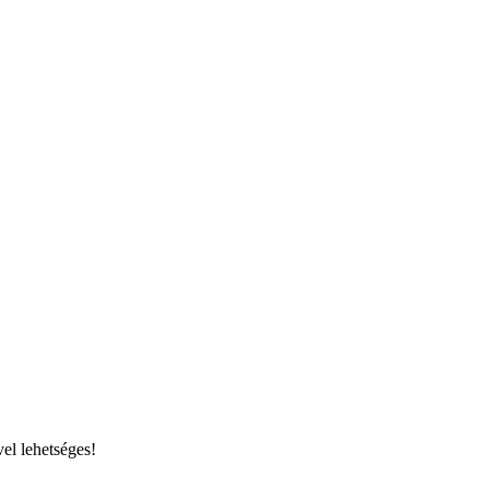
el lehetséges!