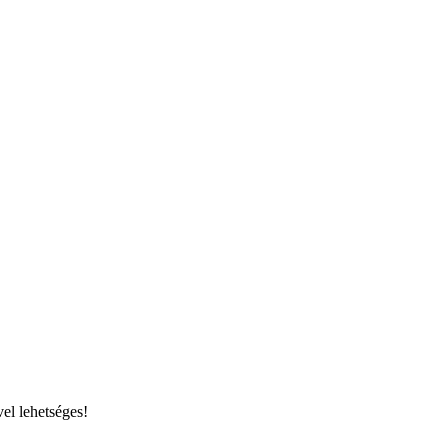
el lehetséges!