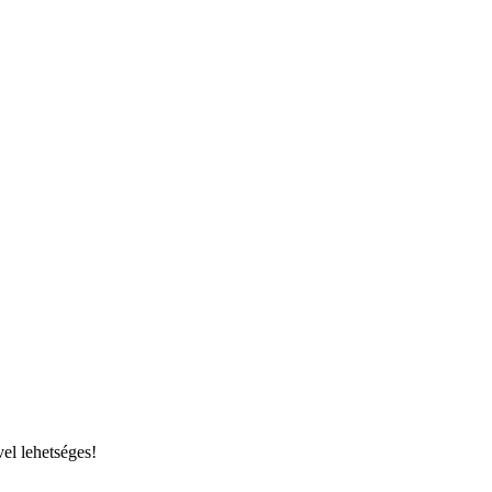
el lehetséges!