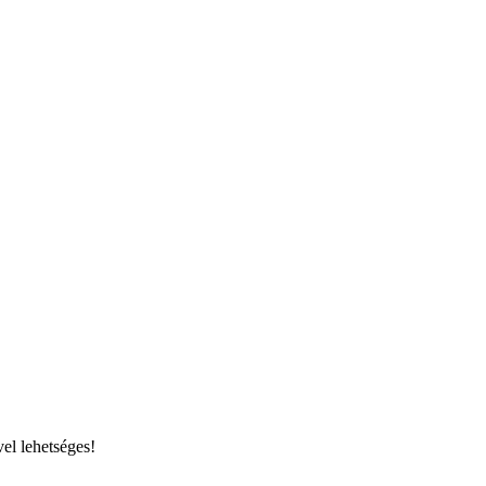
el lehetséges!