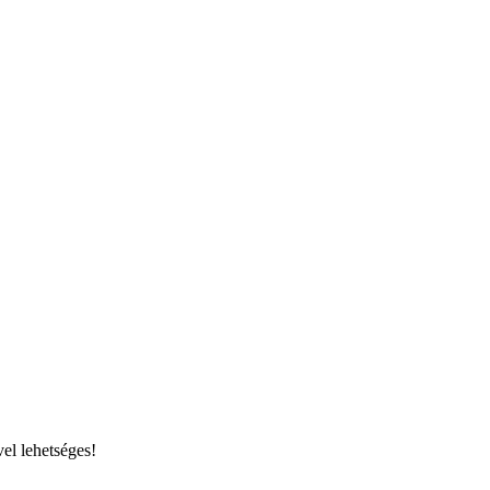
el lehetséges!