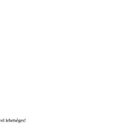
el lehetséges!