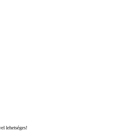
el lehetséges!