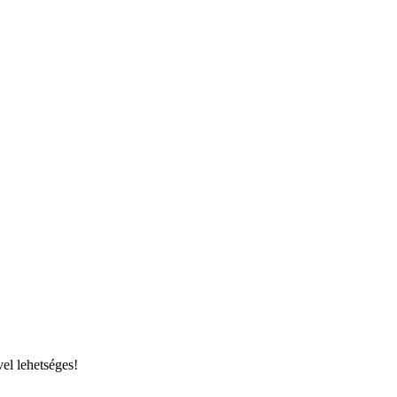
el lehetséges!