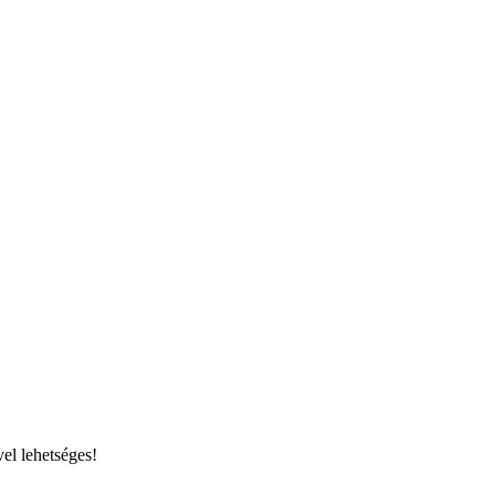
el lehetséges!