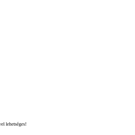
el lehetséges!