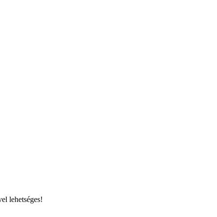
el lehetséges!