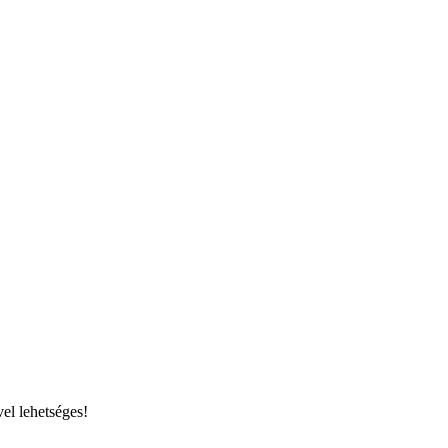
el lehetséges!