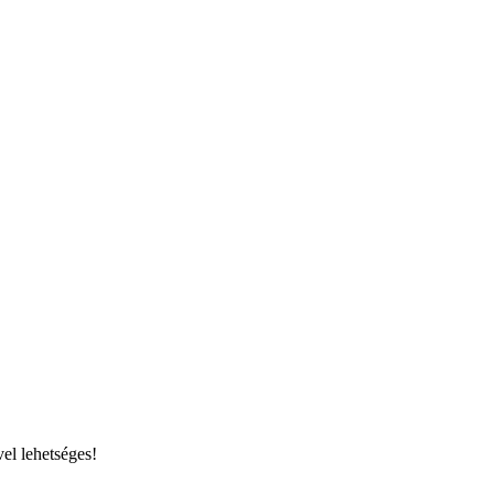
el lehetséges!